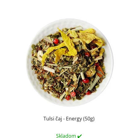
Tulsi čaj - Energy (50g)
Skladom ✔️