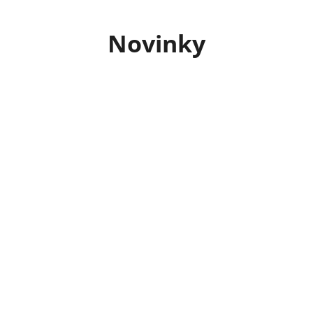
Novinky