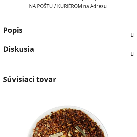
NA POŠTU / KURIÉROM na Adresu
Popis
Diskusia
Súvisiaci tovar