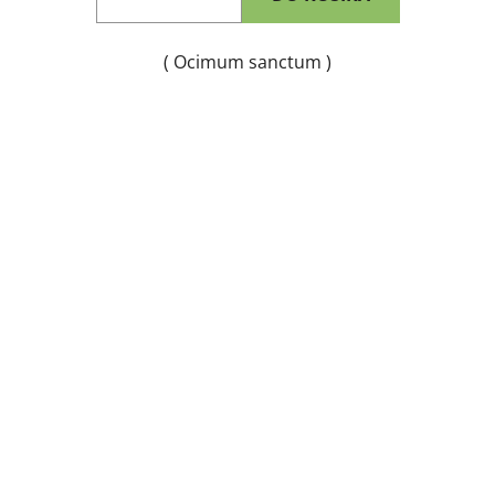
( Ocimum sanctum )