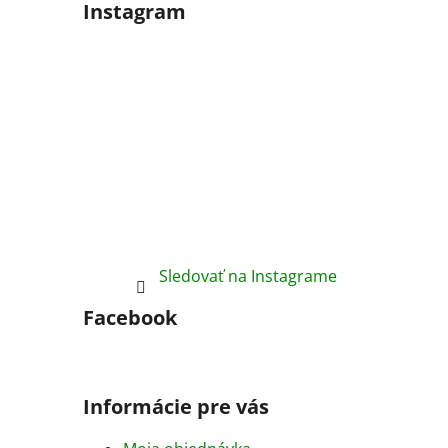
Instagram
Sledovať na Instagrame
Facebook
Informácie pre vás