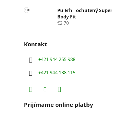
Pu Erh - ochutený Super
Body Fit
€2,70
Kontakt
+421 944 255 988
+421 944 138 115
Prijímame online platby