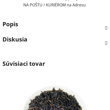
NA POŠTU / KURIÉROM na Adresu
Popis
Diskusia
Súvisiaci tovar