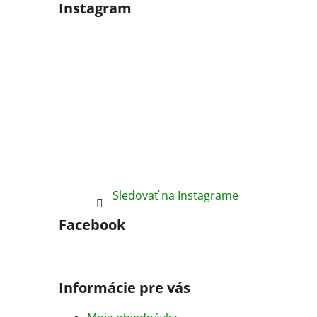
Instagram
Sledovať na Instagrame
Facebook
Informácie pre vás