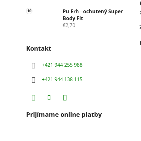
Pu Erh - ochutený Super
Body Fit
€2,70
Kontakt
+421 944 255 988
+421 944 138 115
Prijímame online platby