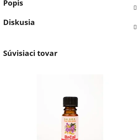
Popis
Diskusia
Súvisiaci tovar