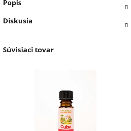
Popis
Diskusia
Súvisiaci tovar