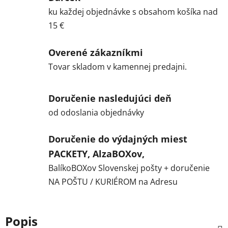
ku každej objednávke s obsahom košíka nad
15 €
Overené zákazníkmi
Tovar skladom v kamennej predajni.
Doručenie nasledujúci deň
od odoslania objednávky
Doručenie do výdajných miest
PACKETY, AlzaBOXov,
BalíkoBOXov Slovenskej pošty + doručenie
NA POŠTU / KURIÉROM na Adresu
Popis