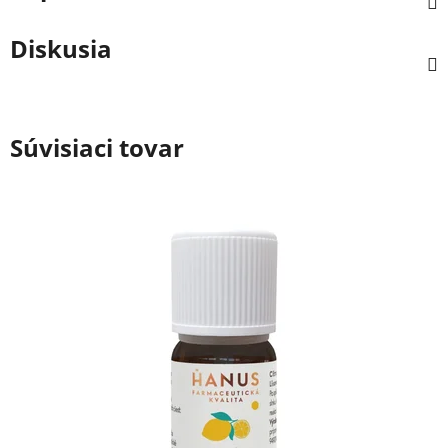
Diskusia
Súvisiaci tovar