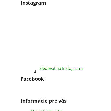
Instagram
Sledovať na Instagrame
Facebook
Informácie pre vás