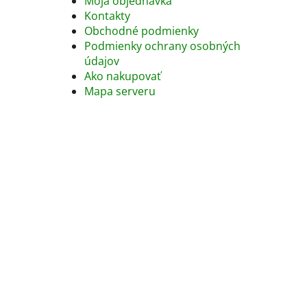
Moja objednávka
Kontakty
Obchodné podmienky
Podmienky ochrany osobných
údajov
Ako nakupovať
Mapa serveru