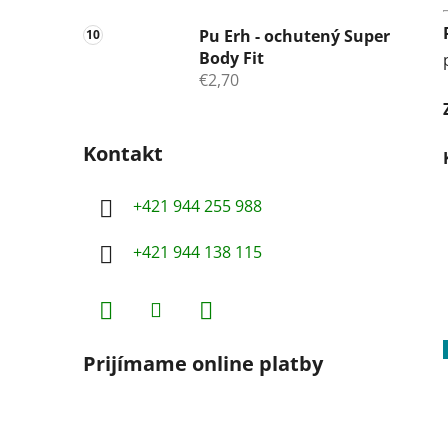
Pu Erh - ochutený Super
Body Fit
€2,70
Kontakt
+421 944 255 988
+421 944 138 115
Prijímame online platby