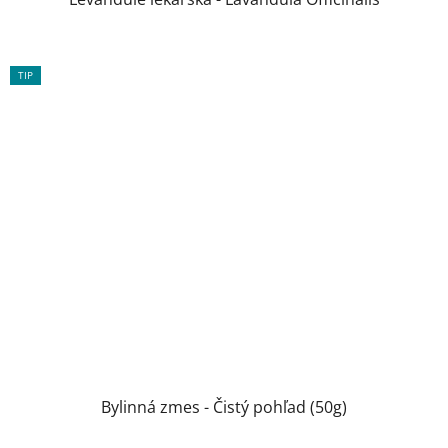
TIP
Bylinná zmes - Čistý pohľad (50g)