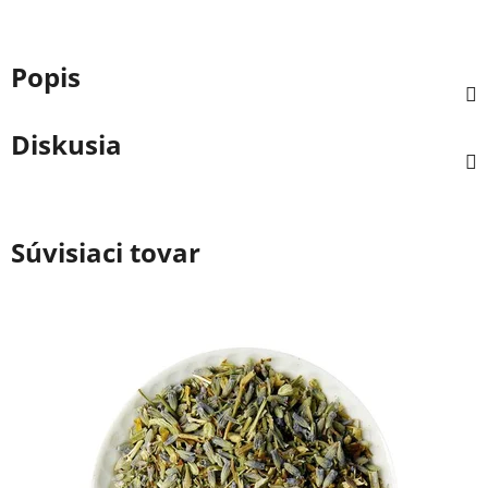
Popis
Diskusia
Súvisiaci tovar