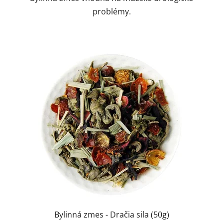
problémy.
Bylinná zmes - Dračia sila (50g)