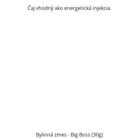
Čaj vhodný ako energetická injekcia.
Bylinná zmes - Big Boss (30g)