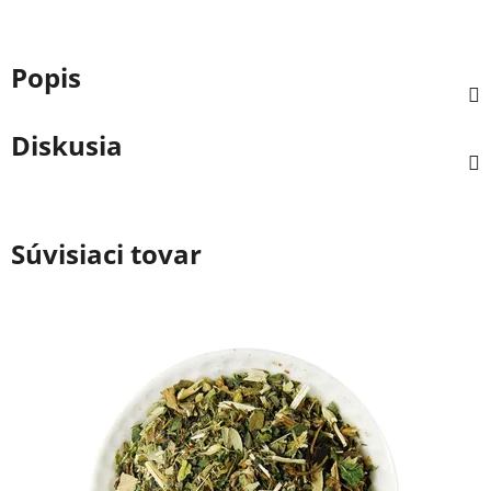
Popis
Diskusia
Súvisiaci tovar