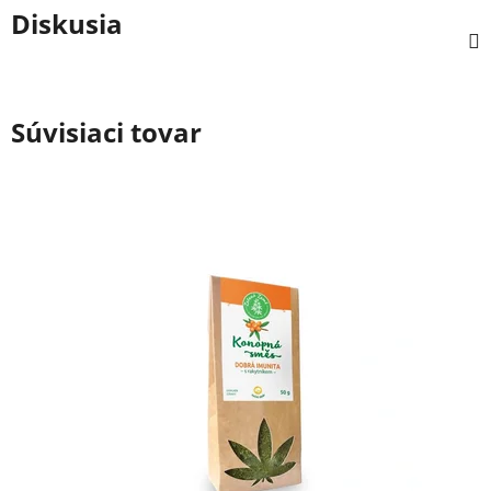
Diskusia
Súvisiaci tovar