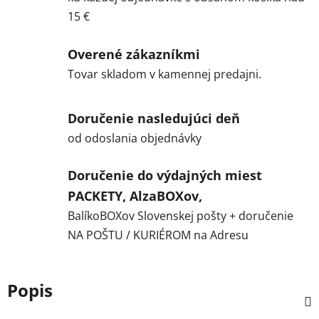
15 €
Overené zákazníkmi
Tovar skladom v kamennej predajni.
Doručenie nasledujúci deň
od odoslania objednávky
Doručenie do výdajných miest
PACKETY, AlzaBOXov,
BalíkoBOXov Slovenskej pošty + doručenie
NA POŠTU / KURIÉROM na Adresu
Popis