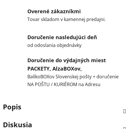
Overené zákazníkmi
Tovar skladom v kamennej predajni.
Doručenie nasledujúci deň
od odoslania objednávky
Doručenie do výdajných miest
PACKETY, AlzaBOXov,
BalíkoBOXov Slovenskej pošty + doručenie
NA POŠTU / KURIÉROM na Adresu
Popis
Diskusia