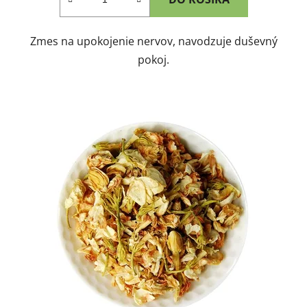
Zmes na upokojenie nervov, navodzuje duševný
pokoj.