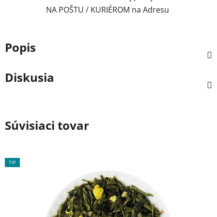
NA POŠTU / KURIÉROM na Adresu
Popis
Diskusia
Súvisiaci tovar
TIP