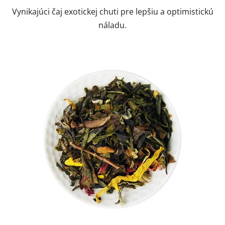
Vynikajúci čaj exotickej chuti pre lepšiu a optimistickú
náladu.