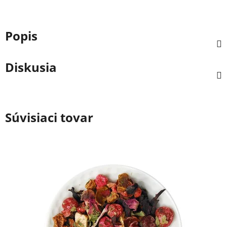
Popis
Diskusia
Súvisiaci tovar