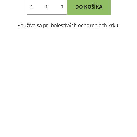
DO KOŠÍKA
Používa sa pri bolestivých ochoreniach krku.