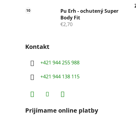
Pu Erh - ochutený Super
Body Fit
€2,70
Kontakt
+421 944 255 988
+421 944 138 115
Prijímame online platby