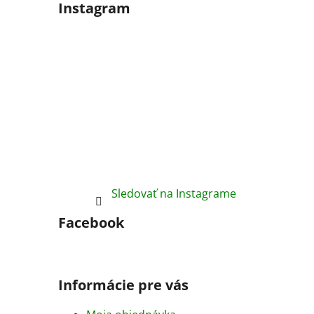
Instagram
Sledovať na Instagrame
Facebook
Informácie pre vás