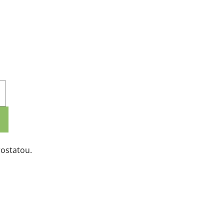
ostatou.