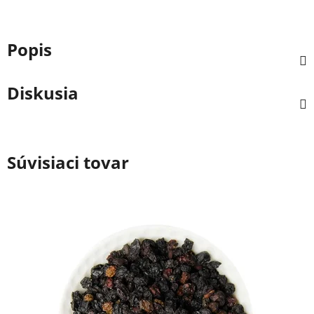
Popis
Diskusia
Súvisiaci tovar