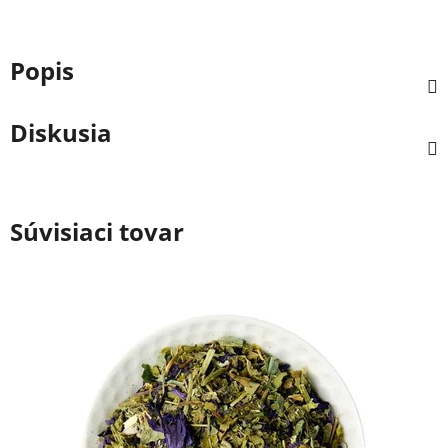
Popis
Diskusia
Súvisiaci tovar