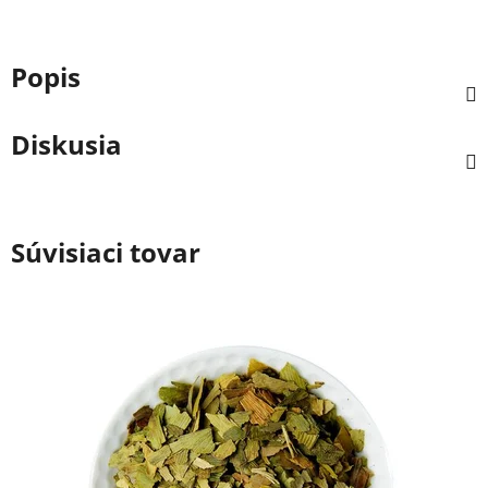
Popis
Diskusia
Súvisiaci tovar