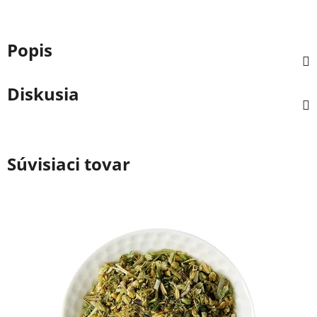
Popis
Diskusia
Súvisiaci tovar